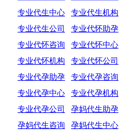
专业代生中心
专业代生机构
专业代生公司
专业代怀助孕
专业代怀咨询
专业代怀中心
专业代怀机构
专业代怀公司
专业代孕助孕
专业代孕咨询
专业代孕中心
专业代孕机构
专业代孕公司
孕妈代生助孕
孕妈代生咨询
孕妈代生中心