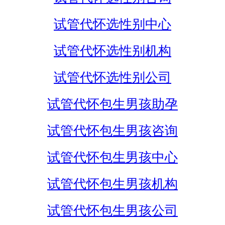
试管代怀选性别中心
试管代怀选性别机构
试管代怀选性别公司
试管代怀包生男孩助孕
试管代怀包生男孩咨询
试管代怀包生男孩中心
试管代怀包生男孩机构
试管代怀包生男孩公司