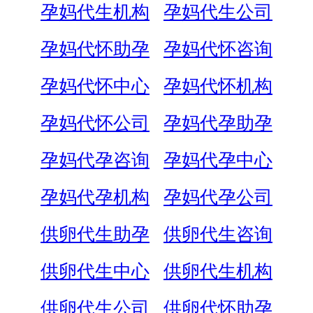
孕妈代生机构
孕妈代生公司
孕妈代怀助孕
孕妈代怀咨询
孕妈代怀中心
孕妈代怀机构
孕妈代怀公司
孕妈代孕助孕
孕妈代孕咨询
孕妈代孕中心
孕妈代孕机构
孕妈代孕公司
供卵代生助孕
供卵代生咨询
供卵代生中心
供卵代生机构
供卵代生公司
供卵代怀助孕