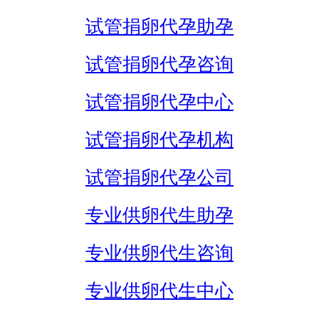
试管捐卵代孕助孕
试管捐卵代孕咨询
试管捐卵代孕中心
试管捐卵代孕机构
试管捐卵代孕公司
专业供卵代生助孕
专业供卵代生咨询
专业供卵代生中心