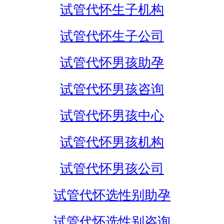
试管代怀生子机构
试管代怀生子公司
试管代怀男孩助孕
试管代怀男孩咨询
试管代怀男孩中心
试管代怀男孩机构
试管代怀男孩公司
试管代怀选性别助孕
试管代怀选性别咨询