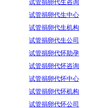
试管捐卵代生咨询
试管捐卵代生中心
试管捐卵代生机构
试管捐卵代生公司
试管捐卵代怀助孕
试管捐卵代怀咨询
试管捐卵代怀中心
试管捐卵代怀机构
试管捐卵代怀公司