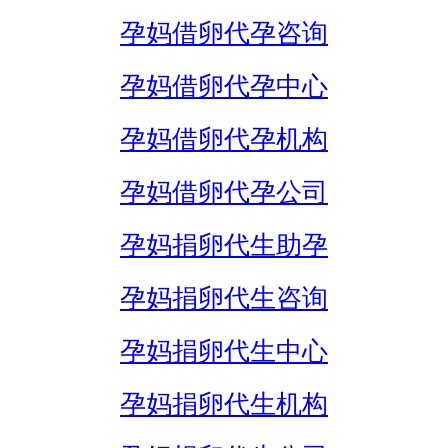
孕妈借卵代孕咨询
孕妈借卵代孕中心
孕妈借卵代孕机构
孕妈借卵代孕公司
孕妈捐卵代生助孕
孕妈捐卵代生咨询
孕妈捐卵代生中心
孕妈捐卵代生机构