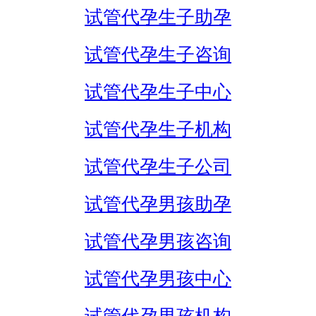
试管代孕生子助孕
试管代孕生子咨询
试管代孕生子中心
试管代孕生子机构
试管代孕生子公司
试管代孕男孩助孕
试管代孕男孩咨询
试管代孕男孩中心