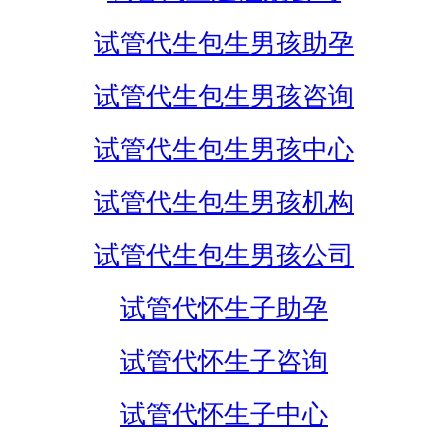
试管代生包生男孩助孕
试管代生包生男孩咨询
试管代生包生男孩中心
试管代生包生男孩机构
试管代生包生男孩公司
试管代怀生子助孕
试管代怀生子咨询
试管代怀生子中心