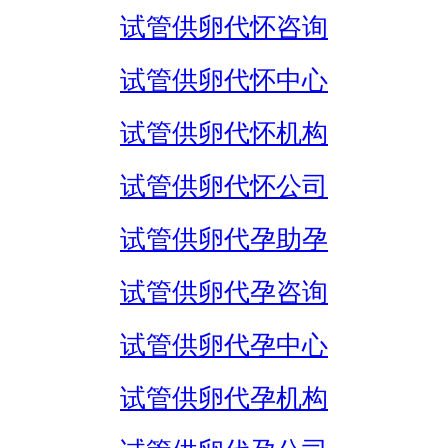
试管供卵代怀咨询
试管供卵代怀中心
试管供卵代怀机构
试管供卵代怀公司
试管供卵代孕助孕
试管供卵代孕咨询
试管供卵代孕中心
试管供卵代孕机构