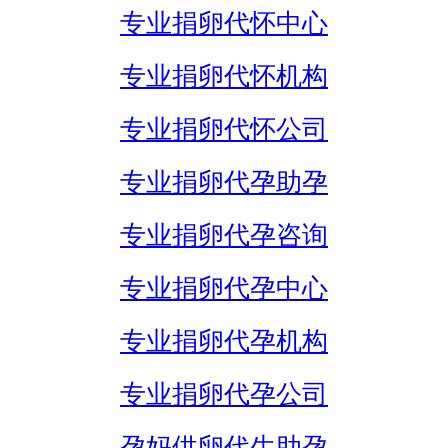
专业捐卵代怀中心
专业捐卵代怀机构
专业捐卵代怀公司
专业捐卵代孕助孕
专业捐卵代孕咨询
专业捐卵代孕中心
专业捐卵代孕机构
专业捐卵代孕公司
孕妈供卵代生助孕