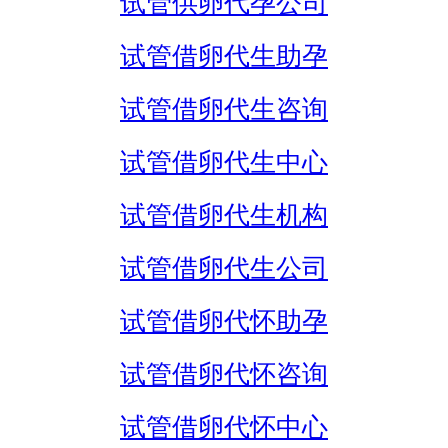
试管供卵代孕公司
试管借卵代生助孕
试管借卵代生咨询
试管借卵代生中心
试管借卵代生机构
试管借卵代生公司
试管借卵代怀助孕
试管借卵代怀咨询
试管借卵代怀中心