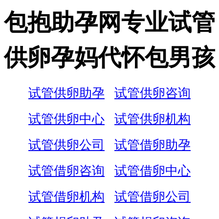
包抱助孕网专业试管
供卵孕妈代怀包男孩
试管供卵助孕
试管供卵咨询
试管供卵中心
试管供卵机构
试管供卵公司
试管借卵助孕
试管借卵咨询
试管借卵中心
试管借卵机构
试管借卵公司