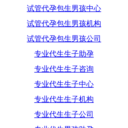
试管代孕包生男孩中心
试管代孕包生男孩机构
试管代孕包生男孩公司
专业代生生子助孕
专业代生生子咨询
专业代生生子中心
专业代生生子机构
专业代生生子公司