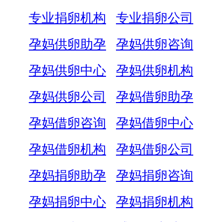
专业捐卵机构
专业捐卵公司
孕妈供卵助孕
孕妈供卵咨询
孕妈供卵中心
孕妈供卵机构
孕妈供卵公司
孕妈借卵助孕
孕妈借卵咨询
孕妈借卵中心
孕妈借卵机构
孕妈借卵公司
孕妈捐卵助孕
孕妈捐卵咨询
孕妈捐卵中心
孕妈捐卵机构