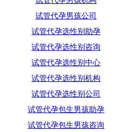
试管代孕男孩机构
试管代孕男孩公司
试管代孕选性别助孕
试管代孕选性别咨询
试管代孕选性别中心
试管代孕选性别机构
试管代孕选性别公司
试管代孕包生男孩助孕
试管代孕包生男孩咨询