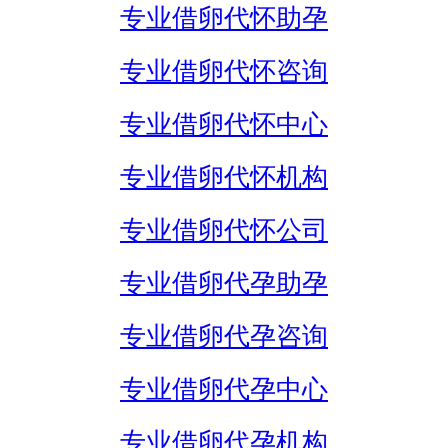
专业借卵代怀助孕
专业借卵代怀咨询
专业借卵代怀中心
专业借卵代怀机构
专业借卵代怀公司
专业借卵代孕助孕
专业借卵代孕咨询
专业借卵代孕中心
专业借卵代孕机构