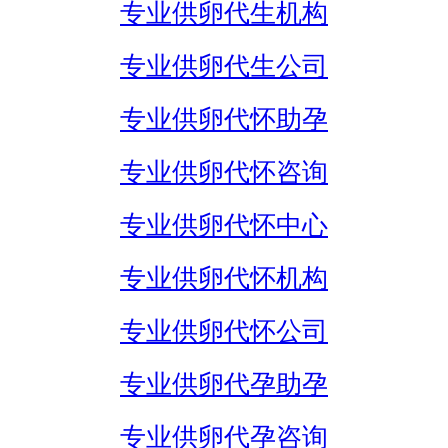
专业供卵代生机构
专业供卵代生公司
专业供卵代怀助孕
专业供卵代怀咨询
专业供卵代怀中心
专业供卵代怀机构
专业供卵代怀公司
专业供卵代孕助孕
专业供卵代孕咨询