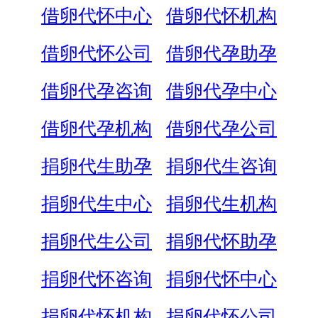
借卵代怀中心
借卵代怀机构
借卵代怀公司
借卵代孕助孕
借卵代孕咨询
借卵代孕中心
借卵代孕机构
借卵代孕公司
捐卵代生助孕
捐卵代生咨询
捐卵代生中心
捐卵代生机构
捐卵代生公司
捐卵代怀助孕
捐卵代怀咨询
捐卵代怀中心
捐卵代怀机构
捐卵代怀公司