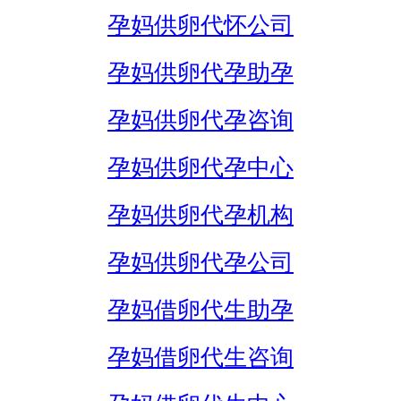
孕妈供卵代怀公司
孕妈供卵代孕助孕
孕妈供卵代孕咨询
孕妈供卵代孕中心
孕妈供卵代孕机构
孕妈供卵代孕公司
孕妈借卵代生助孕
孕妈借卵代生咨询