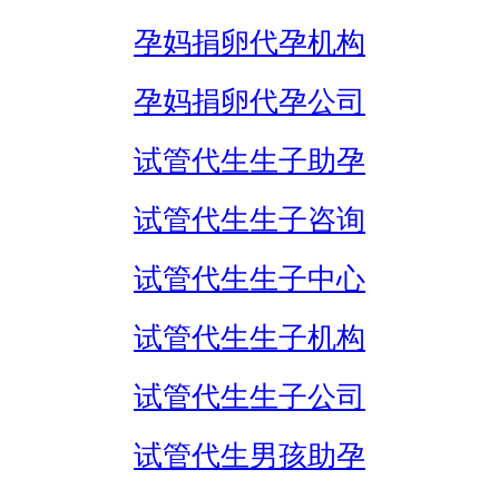
孕妈捐卵代孕机构
孕妈捐卵代孕公司
试管代生生子助孕
试管代生生子咨询
试管代生生子中心
试管代生生子机构
试管代生生子公司
试管代生男孩助孕