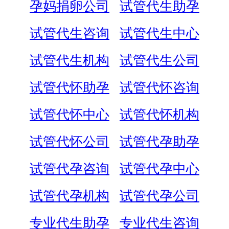
孕妈捐卵公司
试管代生助孕
试管代生咨询
试管代生中心
试管代生机构
试管代生公司
试管代怀助孕
试管代怀咨询
试管代怀中心
试管代怀机构
试管代怀公司
试管代孕助孕
试管代孕咨询
试管代孕中心
试管代孕机构
试管代孕公司
专业代生助孕
专业代生咨询