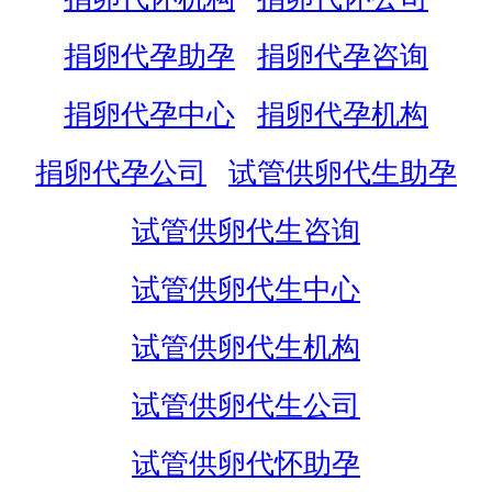
捐卵代孕助孕
捐卵代孕咨询
捐卵代孕中心
捐卵代孕机构
捐卵代孕公司
试管供卵代生助孕
试管供卵代生咨询
试管供卵代生中心
试管供卵代生机构
试管供卵代生公司
试管供卵代怀助孕