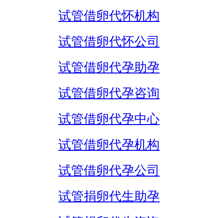
试管借卵代怀机构
试管借卵代怀公司
试管借卵代孕助孕
试管借卵代孕咨询
试管借卵代孕中心
试管借卵代孕机构
试管借卵代孕公司
试管捐卵代生助孕