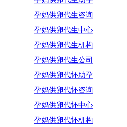
孕妈供卵代生咨询
孕妈供卵代生中心
孕妈供卵代生机构
孕妈供卵代生公司
孕妈供卵代怀助孕
孕妈供卵代怀咨询
孕妈供卵代怀中心
孕妈供卵代怀机构