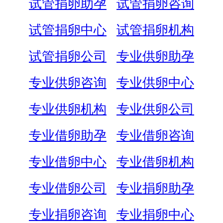
试管捐卵助孕
试管捐卵咨询
试管捐卵中心
试管捐卵机构
试管捐卵公司
专业供卵助孕
专业供卵咨询
专业供卵中心
专业供卵机构
专业供卵公司
专业借卵助孕
专业借卵咨询
专业借卵中心
专业借卵机构
专业借卵公司
专业捐卵助孕
专业捐卵咨询
专业捐卵中心