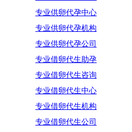
专业供卵代孕中心
专业供卵代孕机构
专业供卵代孕公司
专业借卵代生助孕
专业借卵代生咨询
专业借卵代生中心
专业借卵代生机构
专业借卵代生公司