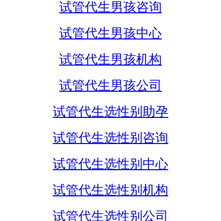
试管代生男孩咨询
试管代生男孩中心
试管代生男孩机构
试管代生男孩公司
试管代生选性别助孕
试管代生选性别咨询
试管代生选性别中心
试管代生选性别机构
试管代生选性别公司