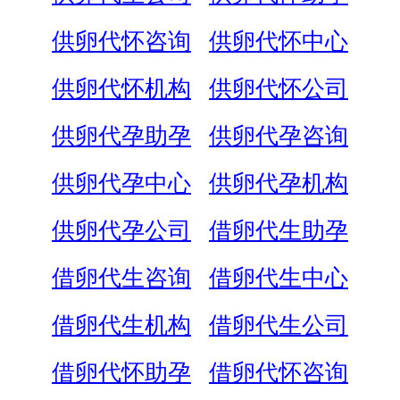
供卵代怀咨询
供卵代怀中心
供卵代怀机构
供卵代怀公司
供卵代孕助孕
供卵代孕咨询
供卵代孕中心
供卵代孕机构
供卵代孕公司
借卵代生助孕
借卵代生咨询
借卵代生中心
借卵代生机构
借卵代生公司
借卵代怀助孕
借卵代怀咨询