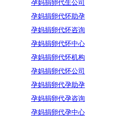
孕妈捐卵代生公司
孕妈捐卵代怀助孕
孕妈捐卵代怀咨询
孕妈捐卵代怀中心
孕妈捐卵代怀机构
孕妈捐卵代怀公司
孕妈捐卵代孕助孕
孕妈捐卵代孕咨询
孕妈捐卵代孕中心