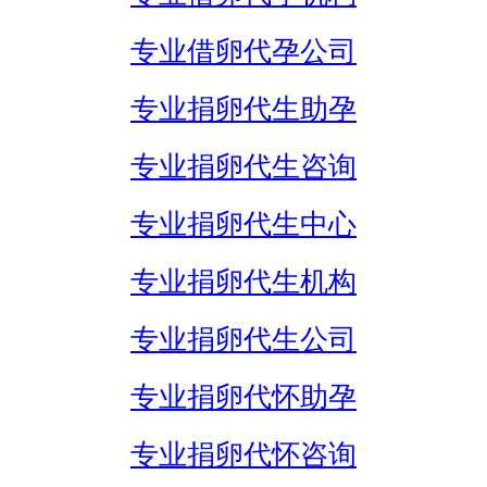
专业借卵代孕公司
专业捐卵代生助孕
专业捐卵代生咨询
专业捐卵代生中心
专业捐卵代生机构
专业捐卵代生公司
专业捐卵代怀助孕
专业捐卵代怀咨询